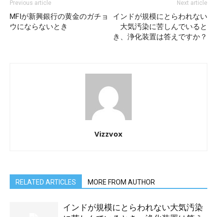
Previous article
Next article
MFIが新興銀行の黄金のガチョ
インドが規模にとらわれない
ウにならないとき
大気汚染に苦しんでいると
き、浄化装置は答えですか？
Vizzvox
RELATED ARTICLES
MORE FROM AUTHOR
インドが規模にとらわれない大気汚染