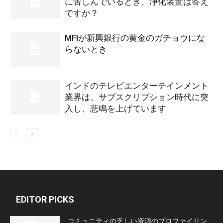
に苦しんでいるとき、浄化装置は答え
ですか？
MFIが新興銀行の黄金のガチョウにな
らないとき
インドのテレビエンターテインメント
業界は、サブスクリプション時代に突
入し、悲鳴を上げています
EDITOR PICKS
コミュニティの乏しい資源のプロファイリン