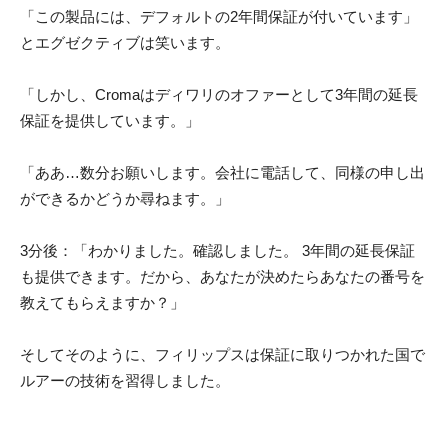
「この製品には、デフォルトの2年間保証が付いています」
とエグゼクティブは笑います。
「しかし、Cromaはディワリのオファーとして3年間の延長
保証を提供しています。」
「ああ…数分お願いします。会社に電話して、同様の申し出
ができるかどうか尋ねます。」
3分後：「わかりました。確認しました。 3年間の延長保証
も提供できます。だから、あなたが決めたらあなたの番号を
教えてもらえますか？」
そしてそのように、フィリップスは保証に取りつかれた国で
ルアーの技術を習得しました。