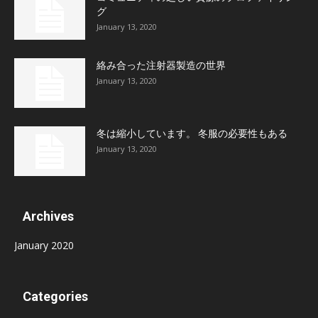
グ
January 13, 2020
絡み合った注射器製造の世界
January 13, 2020
冬は縮小しています。 冬服の必要性もある
January 13, 2020
Archives
January 2020
Categories