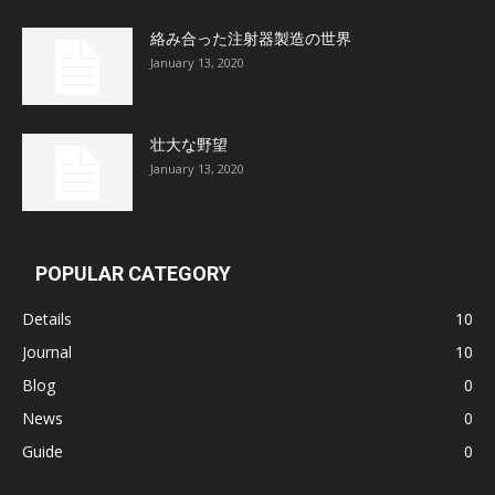
絡み合った注射器製造の世界
January 13, 2020
壮大な野望
January 13, 2020
POPULAR CATEGORY
Details
10
Journal
10
Blog
0
News
0
Guide
0