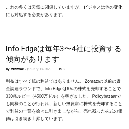
これの多くは天気に関係していますが、ビジネスは他の変化
にも対処する必要があります。
Info Edgeは毎年3〜4社に投資する
傾向があります
By
Vizzvox
-
January 13, 2020
0
利益はすべて紙の利益ではありません。 Zomatoの以前の資
金調達ラウンドで、Info Edgeは6％の株式を売却することで
330兆ルピー（4500万ドル）を稼ぎました。 Policybazaarで
も同様のことが行われ、新しい投資家に株式を売却すること
で利益の一部を徐々に引き出しながら、売れ残った株式の価
値は引き続き上昇しています。