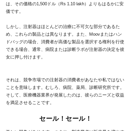
は、その価格の1,500ドル（Rs 1.10 lakh）よりもはるかに安
価です。
しかし、注射器はほとんどの治療に不可欠な部分であるた
め、これらの製品とは異なります。また、Moovまたはハン
ドバッグの場合、消費者が高価な製品を選択する権利を行使
できる場合、通常、病院または診断ラボが注射器の決定を彼
女に押し付けます。
それは、競争市場での注射器の消費者があなたや私ではない
ことを意味します。むしろ、病院、薬局、診断研究所です。
そして、医療機器業界が発展したのは、彼らのニーズと収益
を満足させることです。
セール！セール！