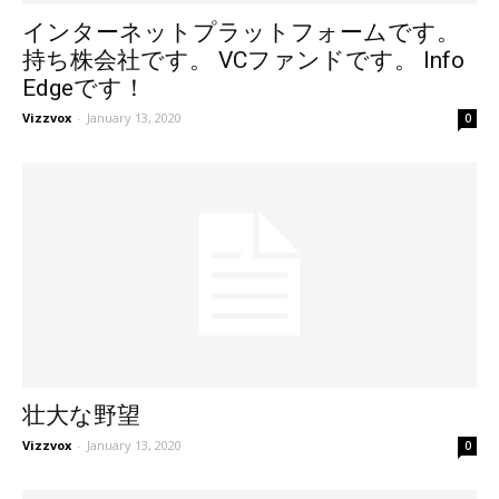
インターネットプラットフォームです。
持ち株会社です。 VCファンドです。 Info
Edgeです！
Vizzvox
-
January 13, 2020
0
壮大な野望
Vizzvox
-
January 13, 2020
0