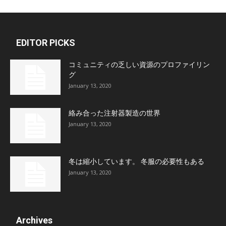
EDITOR PICKS
コミュニティの乏しい資源のプロファイリン
グ
January 13, 2020
絡み合った注射器製造の世界
January 13, 2020
冬は縮小しています。 冬服の必要性もある
January 13, 2020
Archives