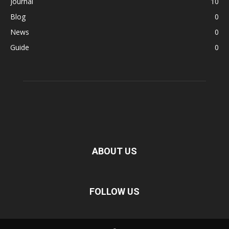
Journal
10
Blog
0
News
0
Guide
0
ABOUT US
FOLLOW US