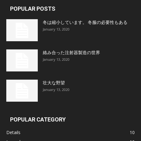
POPULAR POSTS
冬は縮小しています。 冬服の必要性もある
January 13, 2020
絡み合った注射器製造の世界
January 13, 2020
壮大な野望
January 13, 2020
POPULAR CATEGORY
Details
10