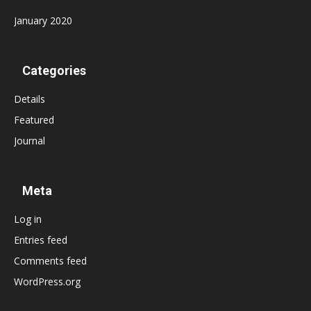
January 2020
Categories
Details
Featured
Journal
Meta
Log in
Entries feed
Comments feed
WordPress.org