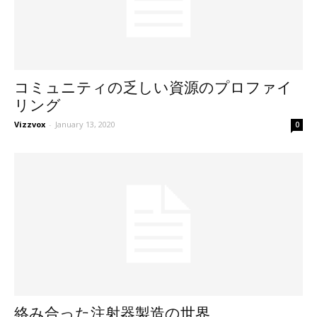
コミュニティの乏しい資源のプロファイ
リング
Vizzvox
-
January 13, 2020
0
絡み合った注射器製造の世界