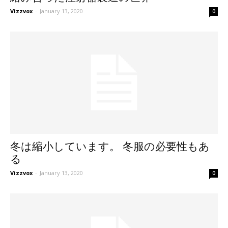
Vizzvox
-
January 13, 2020
0
冬は縮小しています。 冬服の必要性もあ
る
Vizzvox
-
January 13, 2020
0