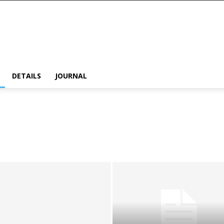
DETAILS
JOURNAL