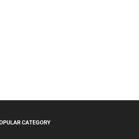
OPULAR CATEGORY