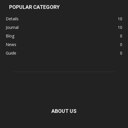
POPULAR CATEGORY
Details
10
Journal
10
Blog
0
News
0
Guide
0
ABOUT US