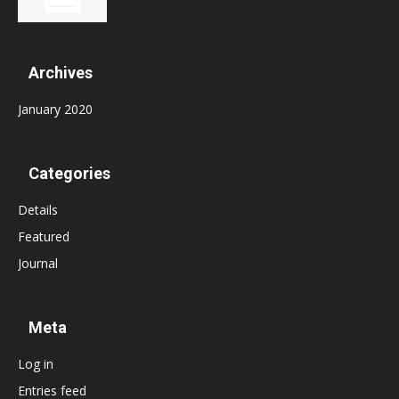
Archives
January 2020
Categories
Details
Featured
Journal
Meta
Log in
Entries feed