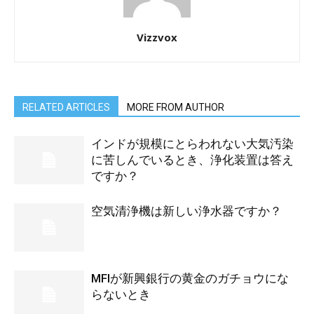
Vizzvox
RELATED ARTICLES
MORE FROM AUTHOR
インドが規模にとらわれない大気汚染
に苦しんでいるとき、浄化装置は答え
ですか？
空気清浄機は新しい浄水器ですか？
MFIが新興銀行の黄金のガチョウにな
らないとき