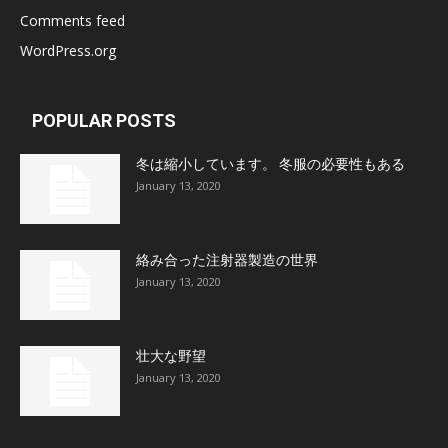
Comments feed
WordPress.org
POPULAR POSTS
冬は縮小しています。 冬服の必要性もある
January 13, 2020
絡み合った注射器製造の世界
January 13, 2020
壮大な野望
January 13, 2020