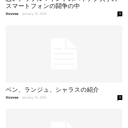
スマートフォンの闘争の中
Vizzvox
-
January 10, 2020
0
ベン、ランジュ、シャラスの紹介
Vizzvox
-
January 10, 2020
0