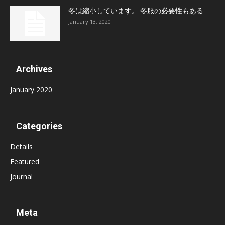
冬は縮小しています。 冬服の必要性もある
January 13, 2020
Archives
January 2020
Categories
Details
Featured
Journal
Meta