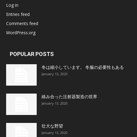
Log in
Entries feed
Comments feed
WordPress.org
POPULAR POSTS
冬は縮小しています。 冬服の必要性もある
January 13, 2020
絡み合った注射器製造の世界
January 13, 2020
壮大な野望
January 13, 2020